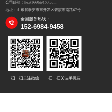
公司邮箱：liuxt1668@163.com
地址：山东省泰安市东开发区碧霞湖南路67号
全国服务热线：
152-6984-9458