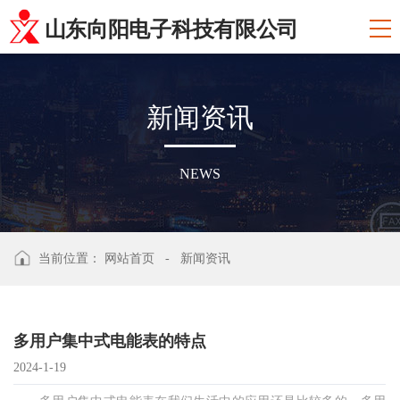
山东向阳电子科技有限公司
新
闻
资
讯
NEWS
当前位置：
网站首页
-
新闻资讯
多用户集中式电能表的特点
2024-1-19