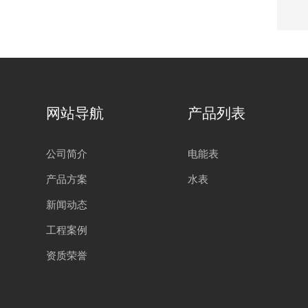
网站导航
产品列表
公司简介
电能表
产品方案
水表
新闻动态
工程案例
资质荣誉