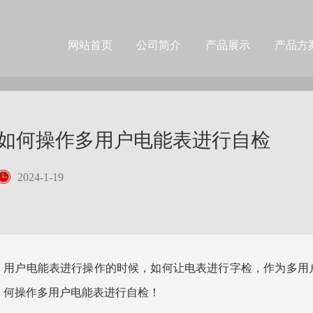
网站首页
公司简介
产品展示
产品方
如何操作多用户电能表进行自检
2024-1-19
用户电能表进行操作的时候，如何让电表进行字检，作为多用
何操作多用户电能表进行自检！