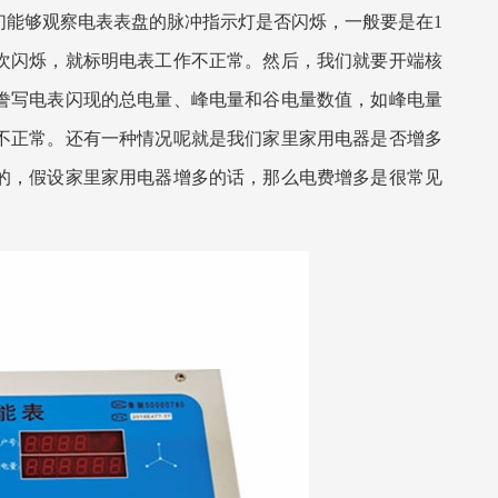
们能够观察电表表盘的脉冲指示灯是否闪烁，一般要是在1
屡次闪烁，就标明电表工作不正常。然后，我们就要开端核
誊写电表闪现的总电量、峰电量和谷电量数值，如峰电量
不正常。还有一种情况呢就是我们家里家用电器是否增多
的，假设家里家用电器增多的话，那么电费增多是很常见