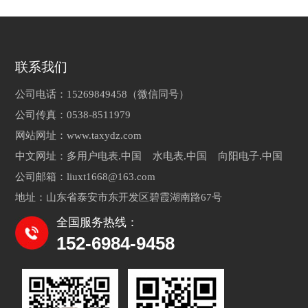
联系我们
公司电话：15269849458（微信同号）
公司传真：0538-8511979
网站网址：www.taxydz.com
中文网址：多用户电表.中国 水电表.中国 向阳电子.中国
公司邮箱：liuxt1668@163.com
地址：山东省泰安市东开发区碧霞湖南路67号
全国服务热线：
152-6984-9458