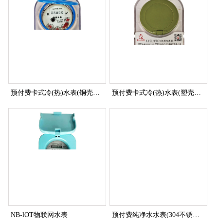
预付费卡式冷(热)水表(铜壳、射频卡)
预付费卡式冷(热)水表(塑壳、射频卡)
NB-lOT物联网水表
预付费纯净水水表(304不锈钢、射频卡)