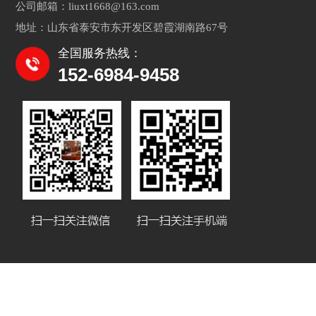
公司邮箱：liuxt1668@163.com
地址：山东省泰安市东开发区碧霞湖南路67号
全国服务热线：
152-6984-9458