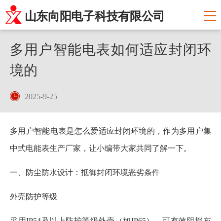
山东向阳电子科技有限公司
多用户智能电表如何适应封闭环
境的
2025-9-25
多用户智能电表是怎么爱适应封闭环境的，作为多用户集
中式电能表生产厂家，让小编带大家共同了解一下。
一、防尘防水设计：抵御封闭环境恶劣条件
外壳防护等级
采用IP54及以上防护等级外壳（如IP65），可有效阻挡灰