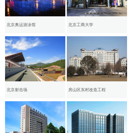
北京奥运游泳馆
北京工商大学
北京射击场
房山区东村改造工程