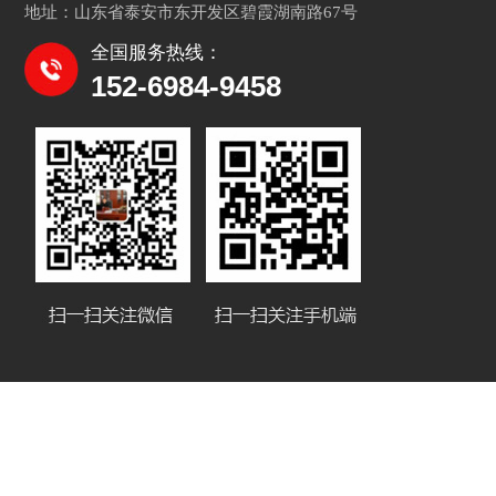
地址：山东省泰安市东开发区碧霞湖南路67号
全国服务热线：
152-6984-9458