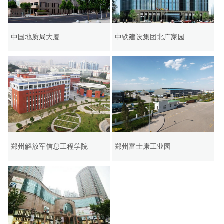
中国地质局大厦
中铁建设集团北广家园
郑州解放军信息工程学院
郑州富士康工业园