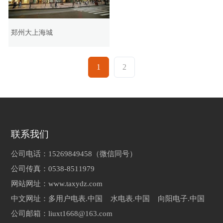
郑州大上海城
1
2
联系我们
公司电话：15269849458（微信同号）
公司传真：0538-8511979
网站网址：www.taxydz.com
中文网址：多用户电表.中国 水电表.中国 向阳电子.中国
公司邮箱：liuxt1668@163.com