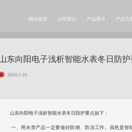
网站首页
公司简介
产品展示
产品方
山东向阳电子浅析智能水表冬日防护
2024-1-19
山东向阳电子浅析智能水表冬日防护要点如下：
一、用水类产品一定要做好防潮、防冻工作。虽然是智能