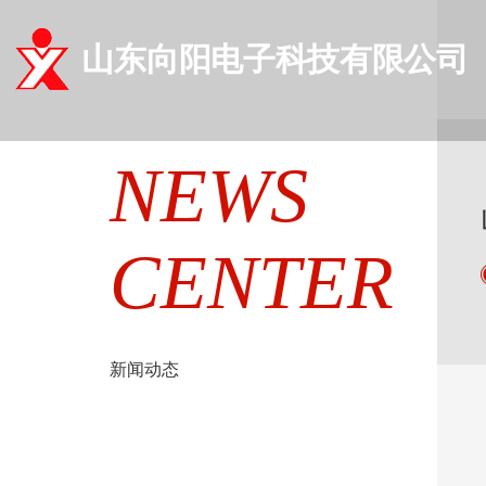
山东向阳电子科技有限公司
NEWS
CENTER
新闻动态