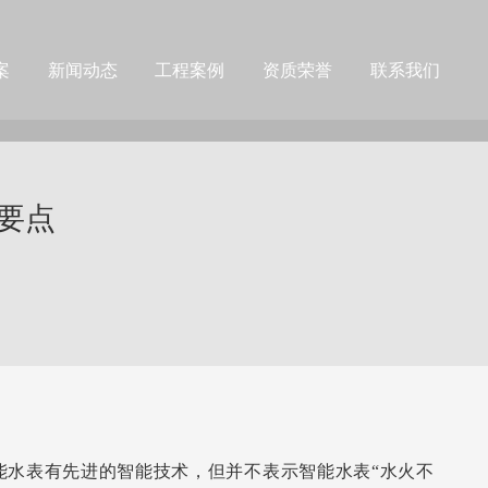
案
新闻动态
工程案例
资质荣誉
联系我们
要点
水表有先进的智能技术，但并不表示智能水表“水火不