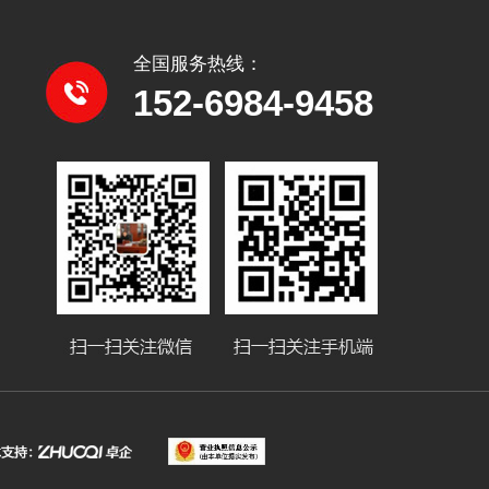
全国服务热线：
152-6984-9458