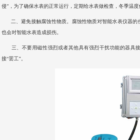
侵”，为了确保水表的正常运行，定期给水表做检查，冬季温度
二、避免接触腐蚀性物质。腐蚀性物质对智能水表仪器的伤
也会对智能水表造成损伤。
三、不要用磁性强烈或者其他具有强烈干扰功能的器具接
接“罢工”。