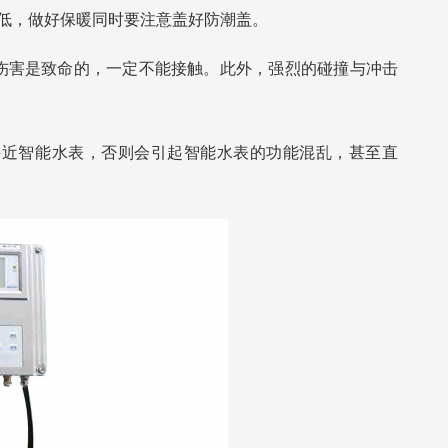
低，做好保暖同时要注意盖好防潮盖。
害是致命的，一定不能接触。此外，强烈的碰撞与冲击
近智能水表，否则会引起智能水表的功能混乱，甚至直