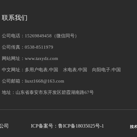
联系我们
公司电话：15269849458（微信同号）
公司传真：0538-8511979
网站网址：www.taxydz.com
中文网址：多用户电表.中国 水电表.中国 向阳电子.中国
公司邮箱：liuxt1668@163.com
地址：山东省泰安市东开发区碧霞湖南路67号
科技有限公司
ICP备案号：鲁ICP备18035025号-1