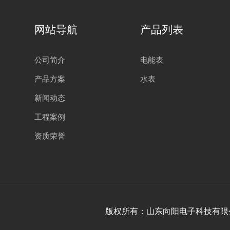
网站导航
产品列表
公司简介
电能表
产品方案
水表
新闻动态
工程案例
资质荣誉
版权所有：山东向阳电子