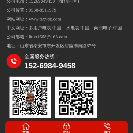
公司电话：15269849458（微信同号）
公司传真：0538-8511979
网站网址：www.taxydz.com
中文网址：多用户电表.中国 水电表.中国 向阳电子.中国
公司邮箱：liuxt1668@163.com
地址：山东省泰安市东开发区碧霞湖南路67号
全国服务热线：
152-6984-9458
首页
产品
电话