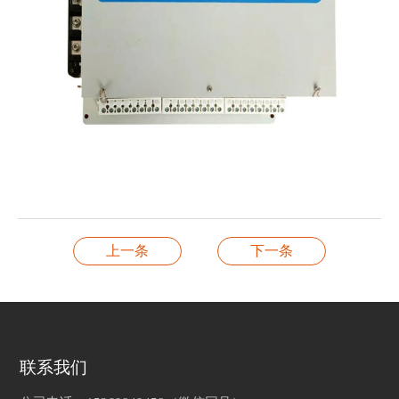
上一条
下一条
联系我们