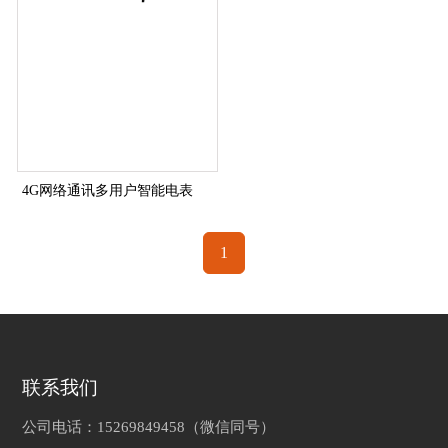
4G网络通讯多用户智能电表
1
联系我们
公司电话：15269849458（微信同号）