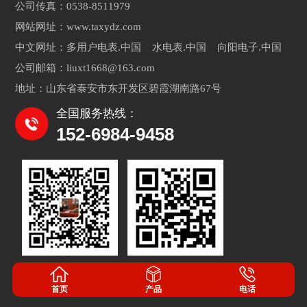
公司传真：0538-8511979
网站网址：www.taxydz.com
中文网址：多用户电表.中国 水电表.中国 向阳电子.中国
公司邮箱：liuxt1668@163.com
地址：山东省泰安市东开发区碧霞湖南路67号
全国服务热线：
152-6984-9458
首页
产品
电话