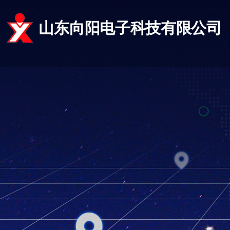
山东向阳电子科技有限公司