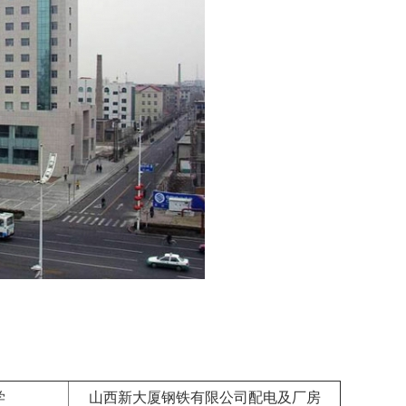
学
山西新大厦钢铁有限公司配电及厂房