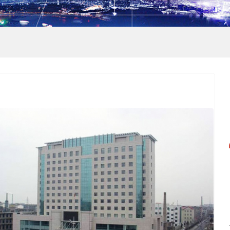
户电表
频卡多用户电能表
多用户智能电表