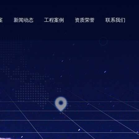
案
新闻动态
工程案例
资质荣誉
联系我们