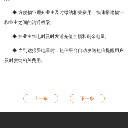
◆ 方便物业通知业主及时缴纳相关费用，快速搭建物业
和业主之间的沟通桥梁。
◆ 在业主售电时及时发送充值金额和剩余电量。
◆ 当到达报警电量时，短信平台自动发送短信提醒用户
及时缴纳相关费用。
上一条
下一条