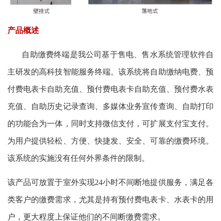
产品概述
自助缴费终端是我公司基于售电、售水系统管理软件自
主研发的高科技智能服务终端。该系统将自助缴纳电费、预
付费电表卡自助充值、预付费电表卡自助充值、预付费水表
充值、自助历史记录查询、多媒体业务宣传查询、自助打印
的功能合为一体，同时支持微信支付，可扩展支付宝支付。
为用户提供轻松、方便、快捷发、安全、可靠的缴费环境。
该系统的实施没有任何外界条件的限制。
该产品可放置于室外实现24小时不间断地提供服务，满足各
类客户的缴费需求，尤其是持有预付费电表卡、水表卡的用
户，更大程度上保证他们的不间断缴费需求。