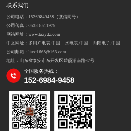
联系我们
公司电话：15269849458（微信同号）
公司传真：0538-8511979
网站网址：www.taxydz.com
中文网址：多用户电表.中国 水电表.中国 向阳电子.中国
公司邮箱：liuxt1668@163.com
地址：山东省泰安市东开发区碧霞湖南路67号
全国服务热线：
152-6984-9458