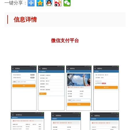
一键分享：
信息详情
微信支付平台