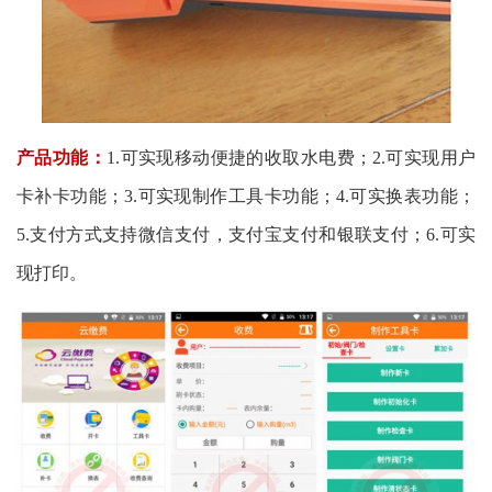
产品功能：
1.可实现移动便捷的收取水电费；2.可实现用户
卡补卡功能；3.可实现制作工具卡功能；4.可实换表功能；
5.支付方式支持微信支付，支付宝支付和银联支付；6.可实
现打印。