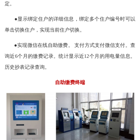
定。
●显示绑定住户的详细信息，绑定多个住户编号时可以
单击切换住户，实现当前住户切换。
●实现微信在线自助缴费。 支付方式支付微信支付。查
询近6个月的缴费记录。统计显示近12个月的用电量信息。
历史抄表记录查询。
自助缴费终端