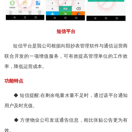
短信平台
短信平台是我公司根据向阳抄表管理软件与通信运营商
联合开发的一项增值服务，可有效提高管理单位的工作效
率，降低运营成本。
功能特点
◆ 短信提醒:在剩余电量水量不足时，通过该平台通知
用户及时充值。
◆ 方便物业公司发送通告信息，相比张贴公告更为有
效。