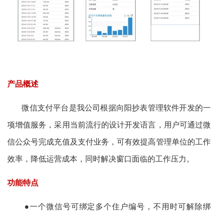
产品概述
微信支付平台是我公司根据向阳抄表管理软件开发的一
项增值服务，采用当前流行的设计开发语言，用户可通过微
信公众号完成充值及支付业务，可有效提高管理单位的工作
效率，降低运营成本，同时解决窗口面临的工作压力。
功能特点
●一个微信号可绑定多个住户编号，不用时可解除绑